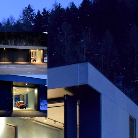
ORENZEN