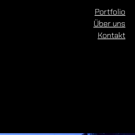
Portfolio
Über uns
Kontakt