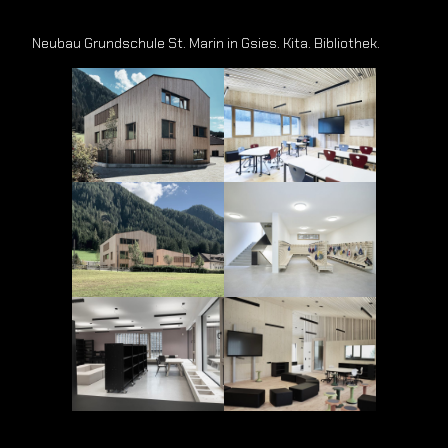
Neubau Grundschule St. Marin in Gsies. Kita. Bibliothek.