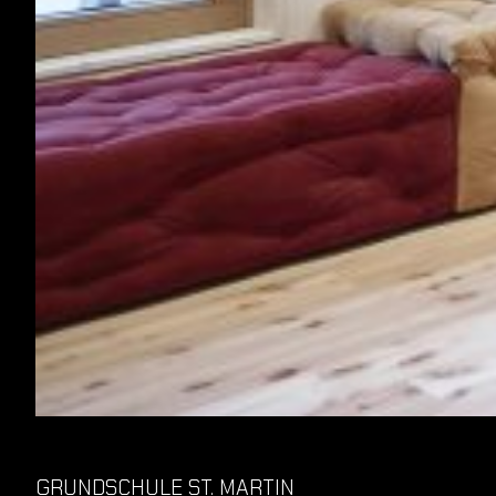
GRUNDSCHULE ST. MARTIN