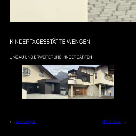
KINDERTAGESSTÄTTE WENGEN
UMBAU UND ERWEITERUNG KINDERGARTEN
←
Vorheriger
Nächster
→